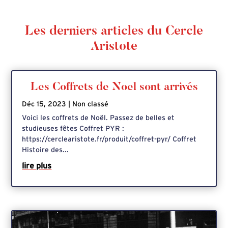
Les derniers articles du Cercle
Aristote
Les Coffrets de Noel sont arrivés
Déc 15, 2023
|
Non classé
Voici les coffrets de Noël. Passez de belles et
studieuses fêtes Coffret PYR :
https://cerclearistote.fr/produit/coffret-pyr/ Coffret
Histoire des...
lire plus