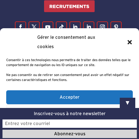
RECRUTEMENTS
Gérer le consentement aux
cookies
Consentir à ces technologies nous permettra de traiter des données telles que le
comportement de navigation ou les ID uniques sur ce site.
Ne pas consentir ou de retirer son consentement peut avoir un effet négatif sur
certaines caractéristiques et fonctions.
Accepter
▼
Refuser
Inscrivez-vous à notre newsletter
Voir les préférences