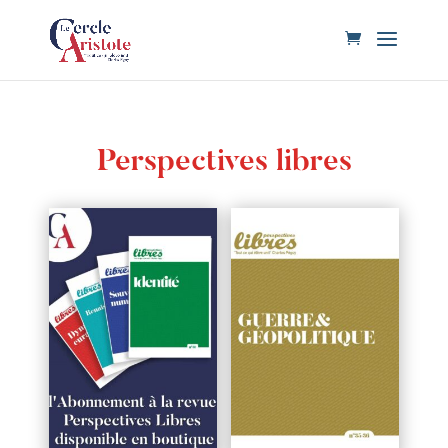
Perspectives libres