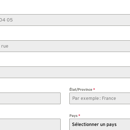
État/Province
*
Pays
*
Sélectionner un pays