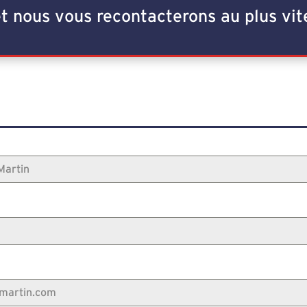
t nous vous recontacterons au plus vit