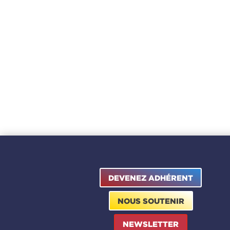
DEVENEZ ADHÉRENT
NOUS SOUTENIR
NEWSLETTER