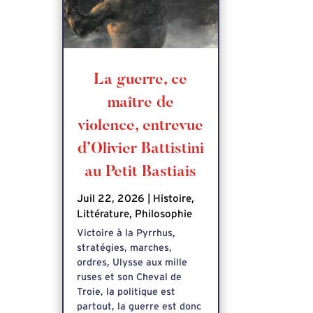
La guerre, ce
maître de
violence, entrevue
d’Olivier Battistini
au Petit Bastiais
Juil 22, 2026
|
Histoire
,
Littérature
,
Philosophie
Victoire à la Pyrrhus,
stratégies, marches,
ordres, Ulysse aux mille
ruses et son Cheval de
Troie, la politique est
partout, la guerre est donc