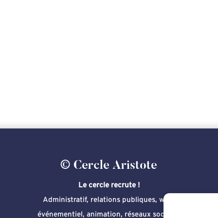
© Cercle Aristote
Le cercle recrute !
Administratif, relations publiques, web,
événementiel, animation, réseaux sociaux,