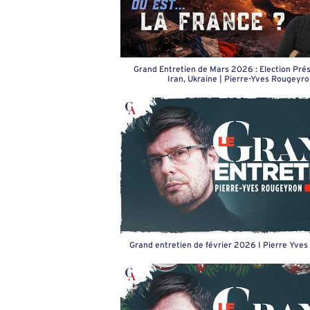
Grand Entretien de Mars 2026 : Election Prési
Iran, Ukraine | Pierre-Yves Rougeyr
Grand entretien de février 2026 I Pierre Yve