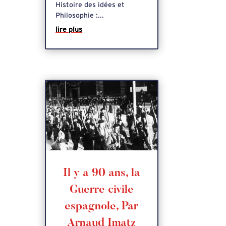
Histoire des idées et
Philosophie :...
lire plus
Il y a 90 ans, la
Guerre civile
espagnole, Par
Arnaud Imatz