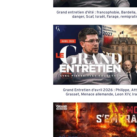
Grand entretien d'été : francophobie, Bardella
danger, Scaf, Israël, Farage, remigrat
Grand Entretien d'avril 2026 : Philippe, Att
Grasset, Menace allemande, Leon XIV, Iran