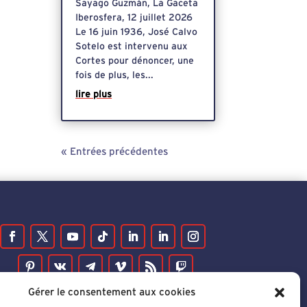
Sayago Guzmán, La Gaceta
Iberosfera, 12 juillet 2026
Le 16 juin 1936, José Calvo
Sotelo est intervenu aux
Cortes pour dénoncer, une
fois de plus, les...
lire plus
« Entrées précédentes
Gérer le consentement aux cookies