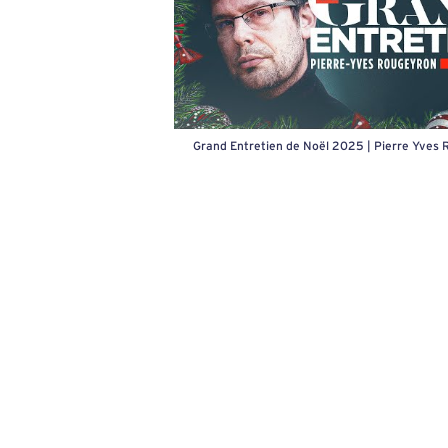
Grand Entretien de Noël 2025 | Pierre Yves