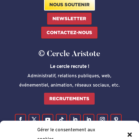
NOUS SOUTENIR
NEWSLETTER
CONTACTEZ-NOUS
© Cercle Aristote
Le cercle recrute !
Administratif, relations publiques, web,
événementiel, animation, réseaux sociaux, etc.
RECRUTEMENTS
Gérer le consentement aux