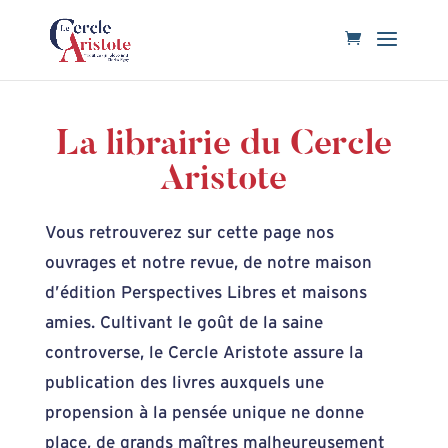
La librairie du Cercle
Aristote
Vous retrouverez sur cette page nos
ouvrages et notre revue, de notre maison
d’édition Perspectives Libres et maisons
amies. Cultivant le goût de la saine
controverse, le Cercle Aristote assure la
publication des livres auxquels une
propension à la pensée unique ne donne
place, de grands maîtres malheureusement