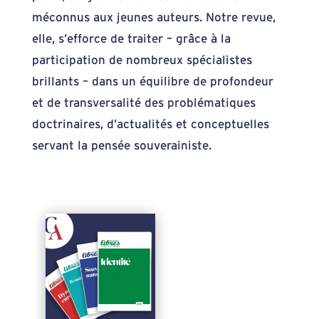
méconnus aux jeunes auteurs. Notre revue,
elle, s’efforce de traiter – grâce à la
participation de nombreux spécialistes
brillants – dans un équilibre de profondeur
et de transversalité des problématiques
doctrinaires, d’actualités et conceptuelles
servant la pensée souverainiste.