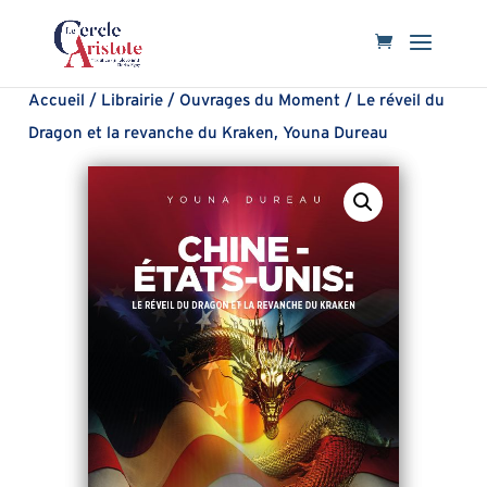
Accueil
/
Librairie
/
Ouvrages du Moment
/ Le réveil du
Dragon et la revanche du Kraken, Youna Dureau