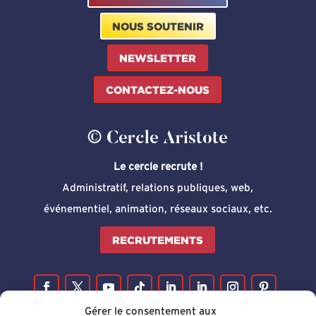
NOUS SOUTENIR
NEWSLETTER
CONTACTEZ-NOUS
© Cercle Aristote
Le cercle recrute !
Administratif, relations publiques, web,
événementiel, animation, réseaux sociaux, etc.
RECRUTEMENTS
Gérer le consentement aux