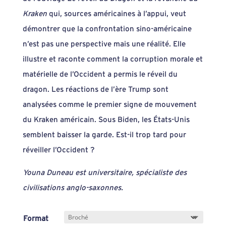
à
Kraken
qui, sources américaines à l’appui, veut
25,00 €
démontrer que la confrontation sino-américaine
n’est pas une perspective mais une réalité. Elle
illustre et raconte comment la corruption morale et
matérielle de l’Occident a permis le réveil du
dragon. Les réactions de l’ère Trump sont
analysées comme le premier signe de mouvement
du Kraken américain. Sous Biden, les États-Unis
semblent baisser la garde. Est-il trop tard pour
réveiller l’Occident ?
Youna Duneau est universitaire, spécialiste des
civilisations anglo-saxonnes.
Format