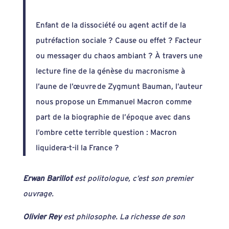
23,00 €
Enfant de la dissociété ou agent actif de la
putréfaction sociale ? Cause ou effet ? Facteur
ou messager du chaos ambiant ? À travers une
lecture fine de la génèse du macronisme à
l’aune de l’œuvre de Zygmunt Bauman, l’auteur
nous propose un Emmanuel Macron comme
part de la biographie de l’époque avec dans
l’ombre cette terrible question : Macron
liquidera-t-il la France ?
Erwan Barillot
est politologue, c’est son premier
ouvrage.
Olivier Rey
est philosophe. La richesse de son