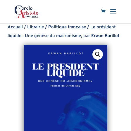
Accueil
/
Librairie
/
Politique française
/ Le président
liquide : Une génèse du macronisme, par Erwan Barillot