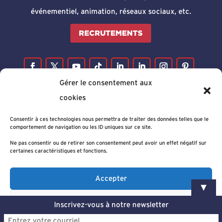
événementiel, animation, réseaux sociaux, etc.
RECRUTEMENTS
Gérer le consentement aux
cookies
Consentir à ces technologies nous permettra de traiter des données telles que le
comportement de navigation ou les ID uniques sur ce site.
Ne pas consentir ou de retirer son consentement peut avoir un effet négatif sur
certaines caractéristiques et fonctions.
Accepter
▼
Refuser
Inscrivez-vous à notre newsletter