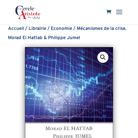
Accueil
/
Librairie
/
Economie
/ Mécanismes de la crise,
Morad El Hattab & Philippe Jumel