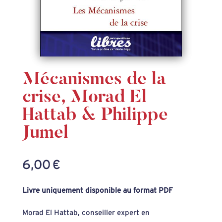
Mécanismes de la
crise, Morad El
Hattab & Philippe
Jumel
6,00
€
Livre uniquement disponible au format PDF
Morad El Hattab, conseiller expert en