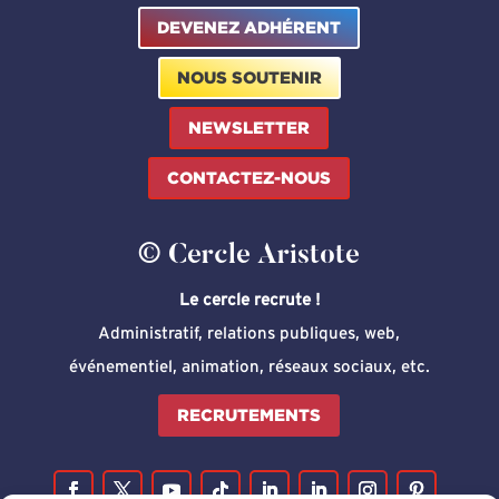
DEVENEZ ADHÉRENT
NOUS SOUTENIR
NEWSLETTER
CONTACTEZ-NOUS
© Cercle Aristote
Le cercle recrute !
Administratif, relations publiques, web,
événementiel, animation, réseaux sociaux, etc.
RECRUTEMENTS