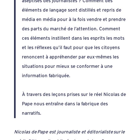
aseptisés des journalistes ? Comment des
à
éléments de langage sont distillés et repris de
23,00 €
média en média pour à la fois vendre et prendre
des parts du marché de l’attention. Comment
ces éléments instillent dans les esprits les mots
et les réflexes qu’il faut pour que les citoyens
renoncent à appréhender par eux-mêmes les
situations pour mieux se conformer à une
information fabriquée.
À travers des leçons prises sur le réel Nicolas de
Pape nous entraîne dans la fabrique des
narratifs.
Nicolas de Pape est journaliste et éditorialiste sur le