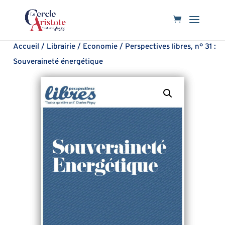
Accueil
/
Librairie
/
Economie
/ Perspectives libres, n° 31 :
Souveraineté énergétique