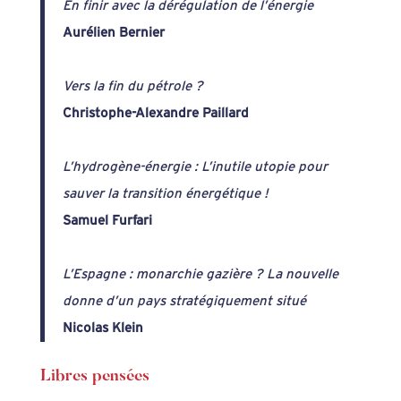
En finir avec la dérégulation de l’énergie
Aurélien Bernier
Vers la fin du pétrole ?
Christophe-Alexandre Paillard
L’hydrogène-énergie : L’inutile utopie pour
sauver la transition énergétique !
Samuel Furfari
L’Espagne : monarchie gazière ? La nouvelle
donne d’un pays stratégiquement situé
Nicolas Klein
Libres pensées