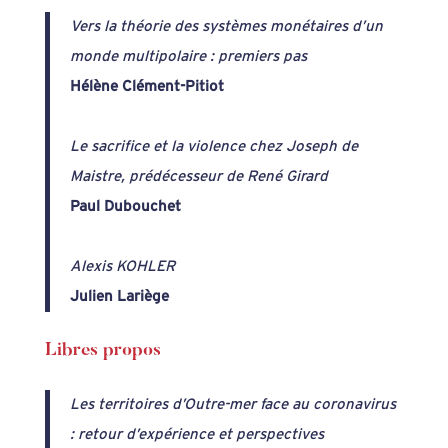
Vers la théorie des systèmes monétaires d’un
monde multipolaire : premiers pas
Hélène Clément-Pitiot
Le sacrifice et la violence chez Joseph de
Maistre, prédécesseur de René Girard
Paul Dubouchet
Alexis KOHLER
Julien Lariège
Libres propos
Les territoires d’Outre-mer face au coronavirus
: retour d’expérience et perspectives