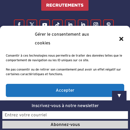
RECRUTEMENTS
Gérer le consentement aux
cookies
Consentir à ces technologies nous permettra de traiter des données telles que le
comportement de navigation ou les ID uniques sur ce site.
Ne pas consentir ou de retirer son consentement peut avoir un effet négatif sur
certaines caractéristiques et fonctions.
Accepter
▼
Refuser
Inscrivez-vous à notre newsletter
Voir les préférences