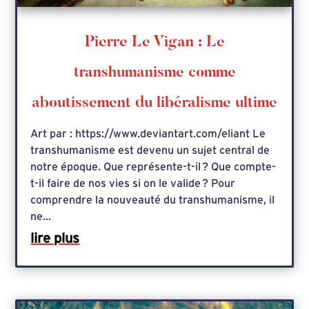
Pierre Le Vigan : Le
transhumanisme comme
aboutissement du libéralisme ultime
Art par : https://www.deviantart.com/eliant Le
transhumanisme est devenu un sujet central de
notre époque. Que représente-t-il ? Que compte-
t-il faire de nos vies si on le valide ? Pour
comprendre la nouveauté du transhumanisme, il
ne...
lire plus