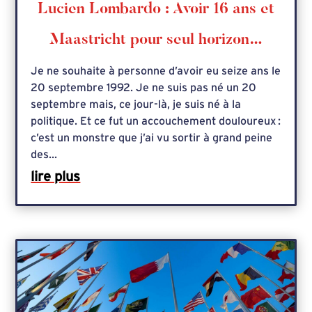
Lucien Lombardo : Avoir 16 ans et
Maastricht pour seul horizon…
Je ne souhaite à personne d’avoir eu seize ans le
20 septembre 1992. Je ne suis pas né un 20
septembre mais, ce jour-là, je suis né à la
politique. Et ce fut un accouchement douloureux :
c’est un monstre que j’ai vu sortir à grand peine
des...
lire plus