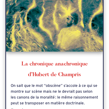
La chronique anachronique
d’Hubert de Champris
On sait que le mot ‘‘obscène’’ s’accole à ce qui se
montre sur scène mais ne le devrait pas selon
les canons de la moralité : le même raisonnement
peut se transposer en matière doctrinale.