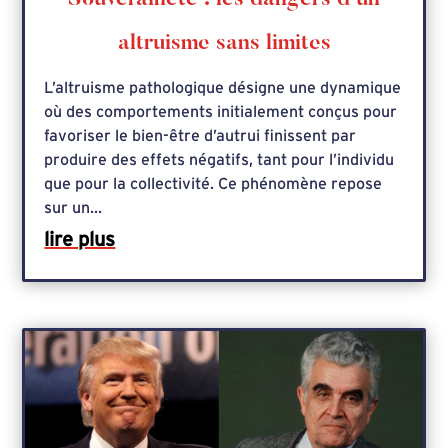
altruisme sans limites
L’altruisme pathologique désigne une dynamique
où des comportements initialement conçus pour
favoriser le bien-être d’autrui finissent par
produire des effets négatifs, tant pour l’individu
que pour la collectivité. Ce phénomène repose
sur un...
lire plus