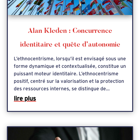
Alan Kleden : Concurrence
identitaire et quête d’autonomie
L’ethnocentrisme, lorsqu’il est envisagé sous une
forme dynamique et contextualisée, constitue un
puissant moteur identitaire. L’ethnocentrisme
positif, centré sur la valorisation et la protection
des ressources internes, se distingue de...
lire plus