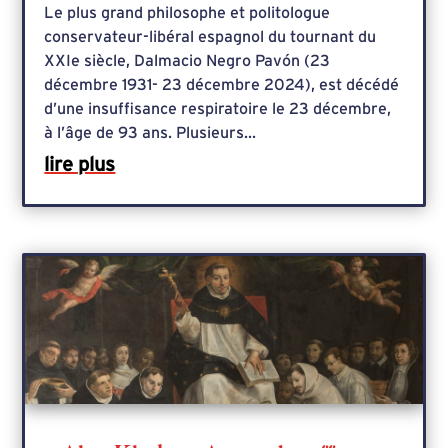
Le plus grand philosophe et politologue
conservateur-libéral espagnol du tournant du
XXIe siècle, Dalmacio Negro Pavón (23
décembre 1931- 23 décembre 2024), est décédé
d’une insuffisance respiratoire le 23 décembre,
à l’âge de 93 ans. Plusieurs...
lire plus