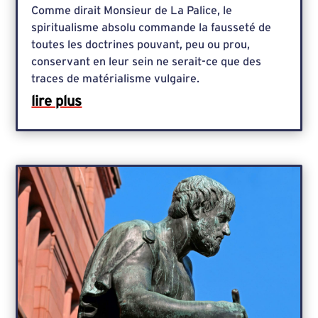
Comme dirait Monsieur de La Palice, le
spiritualisme absolu commande la fausseté de
toutes les doctrines pouvant, peu ou prou,
conservant en leur sein ne serait-ce que des
traces de matérialisme vulgaire.
lire plus