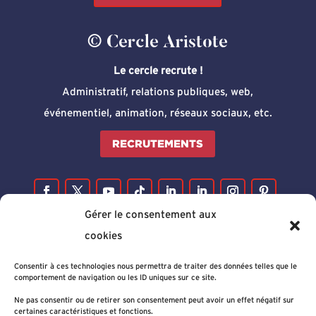
© Cercle Aristote
Le cercle recrute !
Administratif, relations publiques, web,
événementiel, animation, réseaux sociaux, etc.
RECRUTEMENTS
Gérer le consentement aux
cookies
Consentir à ces technologies nous permettra de traiter des données telles que le
comportement de navigation ou les ID uniques sur ce site.
Ne pas consentir ou de retirer son consentement peut avoir un effet négatif sur
certaines caractéristiques et fonctions.