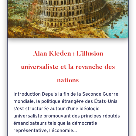
Alan Kleden : L’illusion
universaliste et la revanche des
nations
Introduction Depuis la fin de la Seconde Guerre
mondiale, la politique étrangère des États-Unis
s'est structurée autour d'une idéologie
universaliste promouvant des principes réputés
émancipateurs tels que la démocratie
représentative, l'économie...