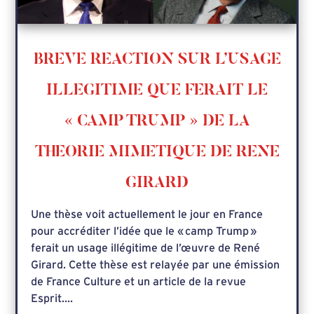
BREVE REACTION SUR L’USAGE
ILLEGITIME QUE FERAIT LE
« CAMP TRUMP » DE LA
THEORIE MIMETIQUE DE RENE
GIRARD
Une thèse voit actuellement le jour en France
pour accréditer l’idée que le « camp Trump »
ferait un usage illégitime de l’œuvre de René
Girard. Cette thèse est relayée par une émission
de France Culture et un article de la revue
Esprit....