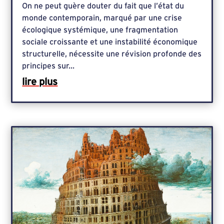
On ne peut guère douter du fait que l’état du
monde contemporain, marqué par une crise
écologique systémique, une fragmentation
sociale croissante et une instabilité économique
structurelle, nécessite une révision profonde des
principes sur...
lire plus