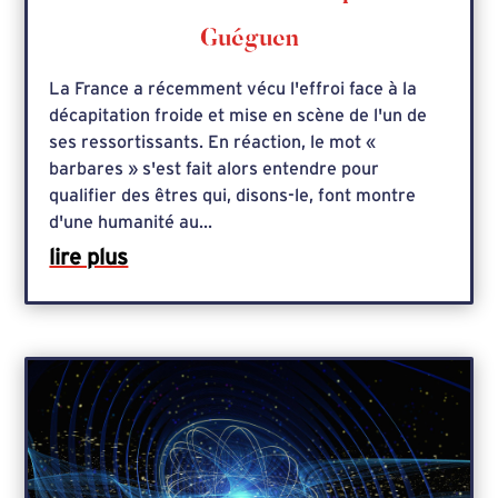
Guéguen
La France a récemment vécu l'effroi face à la
décapitation froide et mise en scène de l'un de
ses ressortissants. En réaction, le mot «
barbares » s'est fait alors entendre pour
qualifier des êtres qui, disons-le, font montre
d'une humanité au...
lire plus