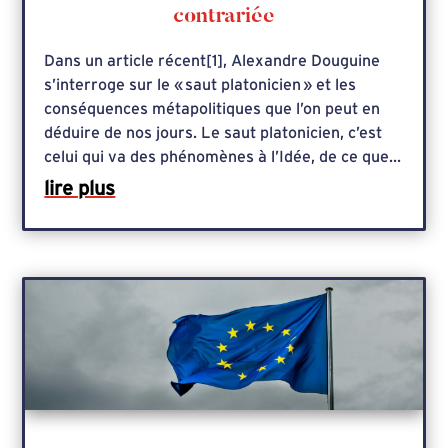
contrariée
Dans un article récent[1], Alexandre Douguine
s’interroge sur le « saut platonicien » et les
conséquences métapolitiques que l’on peut en
déduire de nos jours. Le saut platonicien, c’est
celui qui va des phénomènes à l’Idée, de ce que...
lire plus