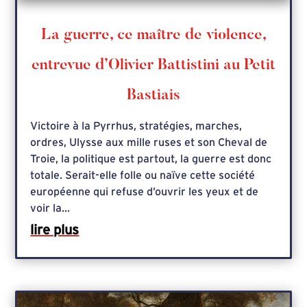
La guerre, ce maître de violence,
entrevue d’Olivier Battistini au Petit
Bastiais
Victoire à la Pyrrhus, stratégies, marches,
ordres, Ulysse aux mille ruses et son Cheval de
Troie, la politique est partout, la guerre est donc
totale. Serait-elle folle ou naïve cette société
européenne qui refuse d’ouvrir les yeux et de
voir la...
lire plus