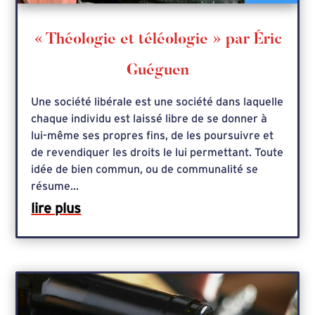
« Théologie et téléologie » par Éric
Guéguen
Une société libérale est une société dans laquelle
chaque individu est laissé libre de se donner à
lui-même ses propres fins, de les poursuivre et
de revendiquer les droits le lui permettant. Toute
idée de bien commun, ou de communalité se
résume...
lire plus