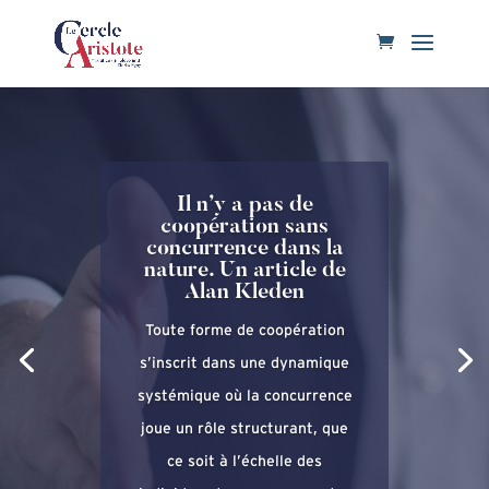
Il n’y a pas de
coopération sans
concurrence dans la
nature. Un article de
Alan Kleden
Toute forme de coopération
s’inscrit dans une dynamique
systémique où la concurrence
joue un rôle structurant, que
ce soit à l’échelle des