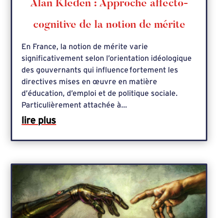
Alan Kleden : Approche affecto-
cognitive de la notion de mérite
En France, la notion de mérite varie
significativement selon l’orientation idéologique
des gouvernants qui influence fortement les
directives mises en œuvre en matière
d’éducation, d’emploi et de politique sociale.
Particulièrement attachée à...
lire plus