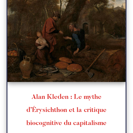
Alan Kleden : Le mythe
d’Érysichthon et la critique
biocognitive du capitalisme