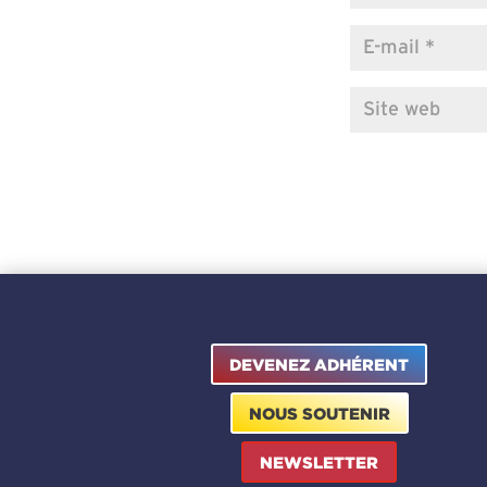
DEVENEZ ADHÉRENT
NOUS SOUTENIR
NEWSLETTER