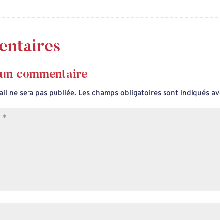
ntaires
 un commentaire
il ne sera pas publiée.
Les champs obligatoires sont indiqués a