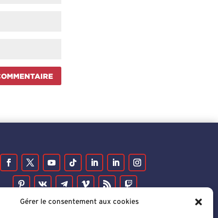
COMMENTAIRE
Gérer le consentement aux cookies