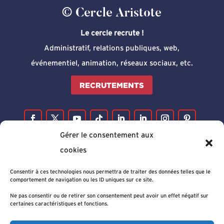
© Cercle Aristote
Le cercle recrute !
Administratif, relations publiques, web,
événementiel, animation, réseaux sociaux, etc.
RECRUTEMENTS
Gérer le consentement aux
cookies
Consentir à ces technologies nous permettra de traiter des données telles que le
comportement de navigation ou les ID uniques sur ce site.
Ne pas consentir ou de retirer son consentement peut avoir un effet négatif sur
certaines caractéristiques et fonctions.