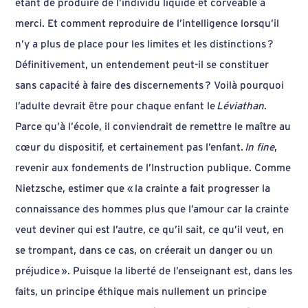
étant de produire de l’individu liquide et corvéable à
merci. Et comment reproduire de l’intelligence lorsqu’il
n’y a plus de place pour les limites et les distinctions ?
Définitivement, un entendement peut-il se constituer
sans capacité à faire des discernements ? Voilà pourquoi
l’adulte devrait être pour chaque enfant le
Léviathan
.
Parce qu’à l’école, il conviendrait de remettre le maître au
cœur du dispositif, et certainement pas l’enfant.
In fine
,
revenir aux fondements de l’Instruction publique. Comme
Nietzsche, estimer que « la crainte a fait progresser la
connaissance des hommes plus que l’amour car la crainte
veut deviner qui est l’autre, ce qu’il sait, ce qu’il veut, en
se trompant, dans ce cas, on créerait un danger ou un
préjudice ». Puisque la liberté de l’enseignant est, dans les
faits, un principe éthique mais nullement un principe