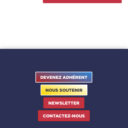
DEVENEZ ADHÉRENT
NOUS SOUTENIR
NEWSLETTER
CONTACTEZ-NOUS