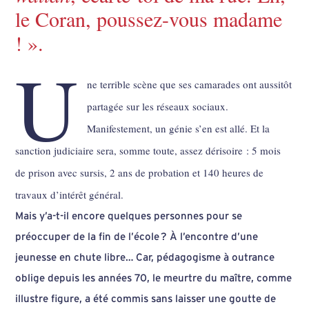
le Coran, poussez-vous madame
! ».
U
ne terrible scène que ses camarades ont aussitôt
partagée sur les réseaux sociaux.
Manifestement, un génie s’en est allé. Et la
sanction judiciaire sera, somme toute, assez dérisoire : 5 mois
de prison avec sursis, 2 ans de probation et 140 heures de
travaux d’intérêt général.
Mais y’a-t-il encore quelques personnes pour se
préoccuper de la fin de l’école ? À l’encontre d’une
jeunesse en chute libre… Car, pédagogisme à outrance
oblige depuis les années 70, le meurtre du maître, comme
illustre figure, a été commis sans laisser une goutte de