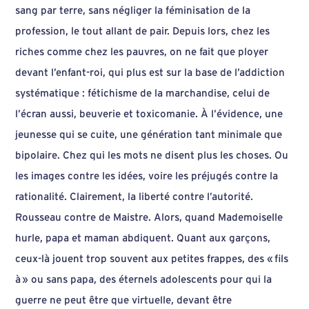
sang par terre, sans négliger la féminisation de la
profession, le tout allant de pair. Depuis lors, chez les
riches comme chez les pauvres, on ne fait que ployer
devant l’enfant-roi, qui plus est sur la base de l’addiction
systématique : fétichisme de la marchandise, celui de
l’écran aussi, beuverie et toxicomanie. À l’évidence, une
jeunesse qui se cuite, une génération tant minimale que
bipolaire. Chez qui les mots ne disent plus les choses. Ou
les images contre les idées, voire les préjugés contre la
rationalité. Clairement, la liberté contre l’autorité.
Rousseau contre de Maistre. Alors, quand Mademoiselle
hurle, papa et maman abdiquent. Quant aux garçons,
ceux-là jouent trop souvent aux petites frappes, des « fils
à » ou sans papa, des éternels adolescents pour qui la
guerre ne peut être que virtuelle, devant être