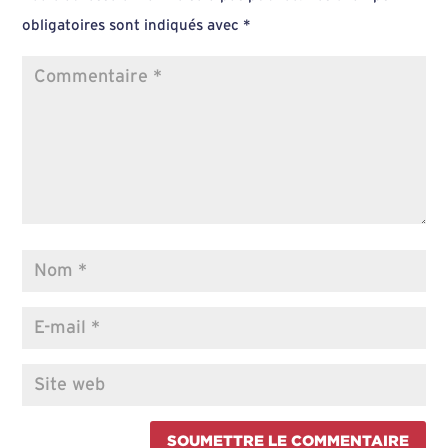
obligatoires sont indiqués avec
*
SOUMETTRE LE COMMENTAIRE