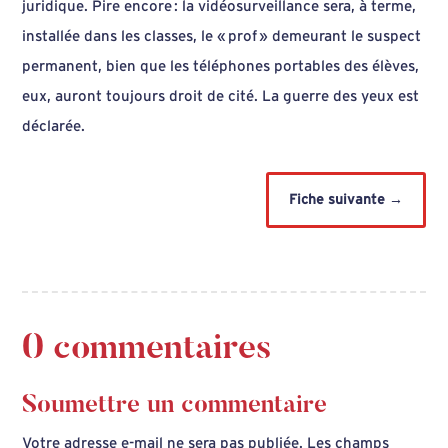
juridique. Pire encore : la vidéosurveillance sera, à terme,
installée dans les classes, le « prof » demeurant le suspect
permanent, bien que les téléphones portables des élèves,
eux, auront toujours droit de cité. La guerre des yeux est
déclarée.
Fiche suivante
→
0 commentaires
Soumettre un commentaire
Votre adresse e-mail ne sera pas publiée.
Les champs