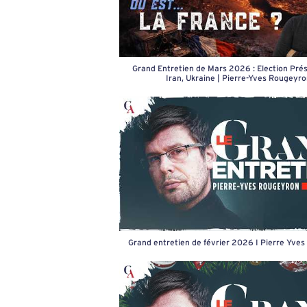
Grand Entretien de Mars 2026 : Election Prési
Iran, Ukraine | Pierre-Yves Rougeyr
Grand entretien de février 2026 I Pierre Yve