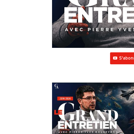
S'abon