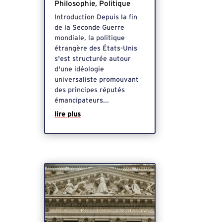
Philosophie
,
Politique
Introduction Depuis la fin
de la Seconde Guerre
mondiale, la politique
étrangère des États-Unis
s'est structurée autour
d'une idéologie
universaliste promouvant
des principes réputés
émancipateurs...
lire plus