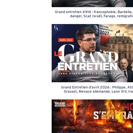
Grand entretien d'été : francophobie, Bardella
danger, Scaf, Israël, Farage, remigrat
Grand Entretien d'avril 2026 : Philippe, Att
Grasset, Menace allemande, Leon XIV, Iran