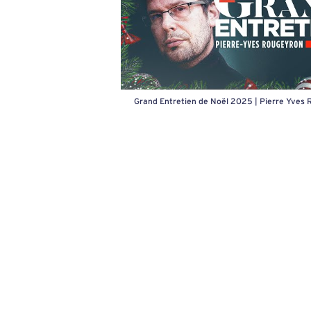
Grand Entretien de Noël 2025 | Pierre Yves