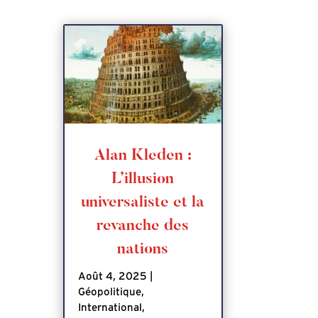
Alan Kleden :
L’illusion
universaliste et la
revanche des
nations
Août 4, 2025
|
Géopolitique
,
International
,