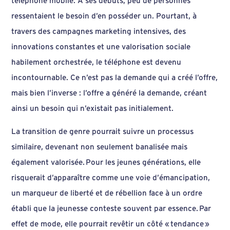
téléphone mobile. À ses débuts, peu de personnes
ressentaient le besoin d’en posséder un. Pourtant, à
travers des campagnes marketing intensives, des
innovations constantes et une valorisation sociale
habilement orchestrée, le téléphone est devenu
incontournable. Ce n’est pas la demande qui a créé l’offre,
mais bien l’inverse : l’offre a généré la demande, créant
ainsi un besoin qui n’existait pas initialement.
La transition de genre pourrait suivre un processus
similaire, devenant non seulement banalisée mais
également valorisée. Pour les jeunes générations, elle
risquerait d’apparaître comme une voie d’émancipation,
un marqueur de liberté et de rébellion face à un ordre
établi que la jeunesse conteste souvent par essence. Par
effet de mode, elle pourrait revêtir un côté « tendance »