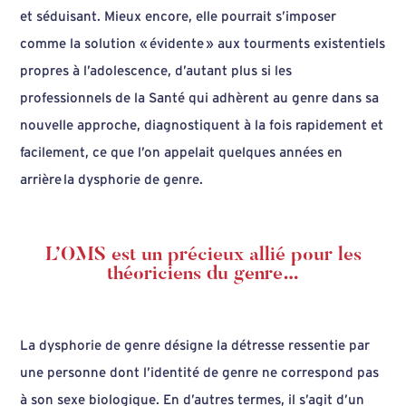
et séduisant. Mieux encore, elle pourrait s’imposer
comme la solution « évidente » aux tourments existentiels
propres à l’adolescence, d’autant plus si les
professionnels de la Santé qui adhèrent au genre dans sa
nouvelle approche, diagnostiquent à la fois rapidement et
facilement, ce que l’on appelait quelques années en
arrière la dysphorie de genre.
L
’
OMS est u
n précieux allié pour les
t
héoriciens du genre
…
La dysphorie de genre désigne la détresse ressentie par
une personne dont l’identité de genre ne correspond pas
à son sexe biologique. En d’autres termes, il s’agit d’un