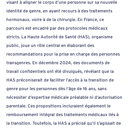
visant à aligner le corps d’une personne sur sa nouvelle
identité de genre, en ayant recours à des traitements
hormonaux, voire à de la chirurgie. En France, ce
parcours est encadré par des protocoles médicaux
stricts. La Haute Autorité de Santé (HAS), organisme
public, joue un rôle central en élaborant des
recommandations pour la prise en charge des personnes
transgenres. En décembre 2024, des documents de
travail confidentiels ont été divulgués, révélant que la
HAS préconiserait de faciliter l’accès à la transition de
genre pour les personnes dès l’âge de 16 ans, sans
nécessiter d’expertise médicale préalable ni d’autorisation
parentale. Ces propositions incluraient également le
remboursement intégral des traitements médicaux liés à
la transition. Toutefois, la HAS a précisé qu’il s’agissait de