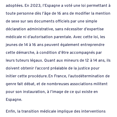
adoptées. En 2023, l’Espagne a voté une loi permettant à
toute personne dès l’âge de 16 ans de modifier la mention
de sexe sur ses documents officiels par une simple
déclaration administrative, sans nécessiter d’expertise
médicale ni d’autorisation parentale. Avec cette loi, les
jeunes de 14 à 16 ans peuvent également entreprendre
cette démarche, à condition d’être accompagnés par
leurs tuteurs légaux. Quant aux mineurs de 12 à 14 ans, ils
doivent obtenir l’accord préalable de la justice pour
initier cette procédure. En France, l’autodétermination de
genre fait débat, et de nombreuses associations militent
pour son instauration, à l’image de ce qui existe en
Espagne.
Enfin, la transition médicale implique des interventions