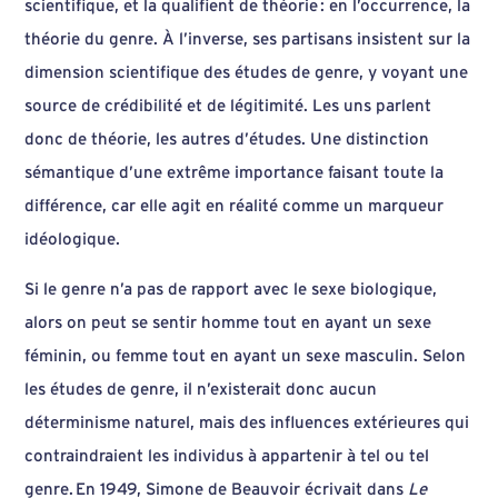
scientifique, et la qualifient de théorie : en l’occurrence, la
théorie du genre. À l’inverse, ses partisans insistent sur la
dimension scientifique des études de genre, y voyant une
source de crédibilité et de légitimité. Les uns parlent
donc de théorie, les autres d’études. Une distinction
sémantique d’une extrême importance faisant toute la
différence, car elle agit en réalité comme un marqueur
idéologique.
Si le genre n’a pas de rapport avec le sexe biologique,
alors on peut se sentir homme tout en ayant un sexe
féminin, ou femme tout en ayant un sexe masculin. Selon
les études de genre, il n’existerait donc aucun
déterminisme naturel, mais des influences extérieures qui
contraindraient les individus à appartenir à tel ou tel
genre. En 1949, Simone de Beauvoir écrivait dans
Le