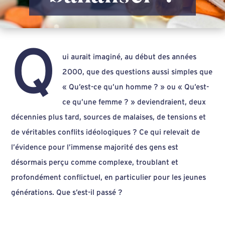
Q
ui aurait imaginé, au début des années
2000, que des questions aussi simples que
« Qu’est-ce qu’un homme ? » ou « Qu’est-
ce qu’une femme ? » deviendraient, deux
décennies plus tard, sources de malaises, de tensions et
de véritables conflits idéologiques ? Ce qui relevait de
l’évidence pour l’immense majorité des gens est
désormais perçu comme complexe, troublant et
profondément conflictuel, en particulier pour les jeunes
générations. Que s’est-il passé ?