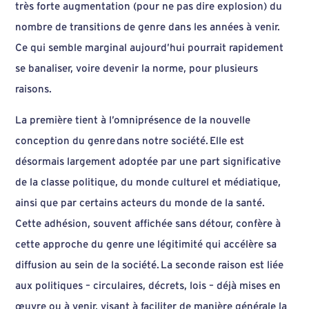
très forte augmentation (pour ne pas dire explosion) du
nombre de transitions de genre dans les années à venir.
Ce qui semble marginal aujourd’hui pourrait rapidement
se banaliser, voire devenir la norme, pour plusieurs
raisons.
La première tient à l’omniprésence de la nouvelle
conception du genre dans notre société. Elle est
désormais largement adoptée par une part significative
de la classe politique, du monde culturel et médiatique,
ainsi que par certains acteurs du monde de la santé.
Cette adhésion, souvent affichée sans détour, confère à
cette approche du genre une légitimité qui accélère sa
diffusion au sein de la société. La seconde raison est liée
aux politiques – circulaires, décrets, lois – déjà mises en
œuvre ou à venir, visant à faciliter de manière générale la