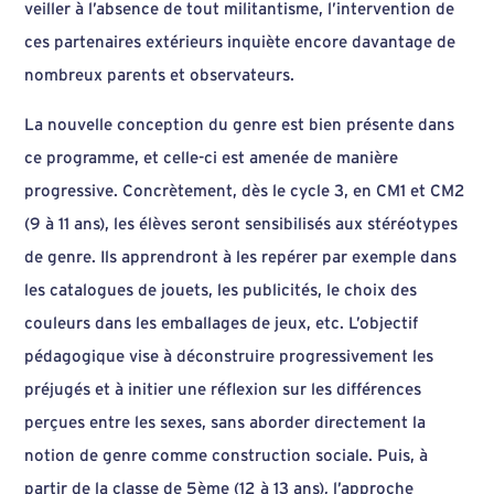
veiller à l’absence de tout militantisme, l’intervention de
ces partenaires extérieurs inquiète encore davantage de
nombreux parents et observateurs.
La nouvelle conception du genre est bien présente dans
ce programme, et celle-ci est amenée de manière
progressive. Concrètement, dès le cycle 3, en CM1 et CM2
(9 à 11 ans), les élèves seront sensibilisés aux stéréotypes
de genre. Ils apprendront à les repérer par exemple dans
les catalogues de jouets, les publicités, le choix des
couleurs dans les emballages de jeux, etc. L’objectif
pédagogique vise à déconstruire progressivement les
préjugés et à initier une réflexion sur les différences
perçues entre les sexes, sans aborder directement la
notion de genre comme construction sociale. Puis, à
partir de la classe de 5ème (12 à 13 ans), l’approche