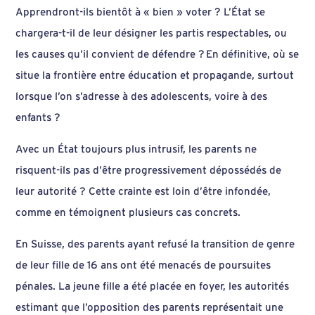
Apprendront-ils bientôt à « bien » voter ? L’État se
chargera-t-il de leur désigner les partis respectables, ou
les causes qu’il convient de défendre ? En définitive, où se
situe la frontière entre éducation et propagande, surtout
lorsque l’on s’adresse à des adolescents, voire à des
enfants ?
Avec un État toujours plus intrusif, les parents ne
risquent-ils pas d’être progressivement dépossédés de
leur autorité ? Cette crainte est loin d’être infondée,
comme en témoignent plusieurs cas concrets.
En Suisse, des parents ayant refusé la transition de genre
de leur fille de 16 ans ont été menacés de poursuites
pénales. La jeune fille a été placée en foyer, les autorités
estimant que l’opposition des parents représentait une