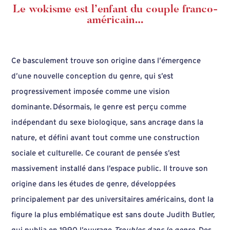
Le wokisme est l’enfant du couple franco-
américain…
Ce basculement trouve son origine dans l’émergence
d’une nouvelle conception du genre, qui s’est
progressivement imposée comme une vision
dominante. Désormais, le genre est perçu comme
indépendant du sexe biologique, sans ancrage dans la
nature, et défini avant tout comme une construction
sociale et culturelle. Ce courant de pensée s’est
massivement installé dans l’espace public. Il trouve son
origine dans les études de genre, développées
principalement par des universitaires américains, dont la
figure la plus emblématique est sans doute Judith Butler,