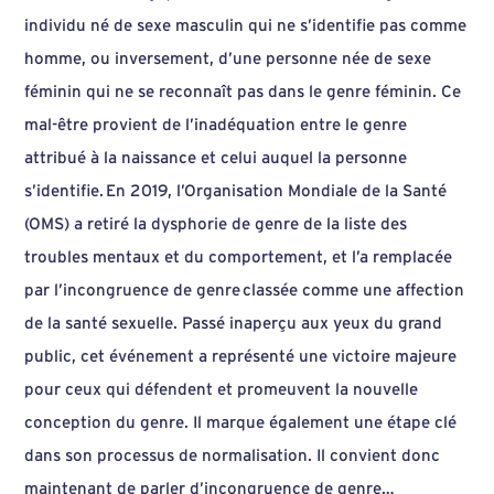
individu né de sexe masculin qui ne s’identifie pas comme
homme, ou inversement, d’une personne née de sexe
féminin qui ne se reconnaît pas dans le genre féminin. Ce
mal-être provient de l’inadéquation entre le genre
attribué à la naissance et celui auquel la personne
s’identifie. En 2019, l’Organisation Mondiale de la Santé
(OMS) a retiré la dysphorie de genre de la liste des
troubles mentaux et du comportement, et l’a remplacée
par l’incongruence de genre classée comme une affection
de la santé sexuelle. Passé inaperçu aux yeux du grand
public, cet événement a représenté une victoire majeure
pour ceux qui défendent et promeuvent la nouvelle
conception du genre. Il marque également une étape clé
dans son processus de normalisation. Il convient donc
maintenant de parler d’incongruence de genre…