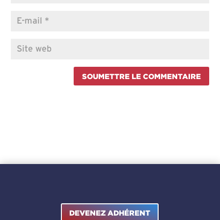
SOUMETTRE LE COMMENTAIRE
DEVENEZ ADHÉRENT