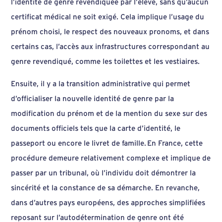
l’identité de genre revendiquée par l’élève, sans qu’aucun
certificat médical ne soit exigé. Cela implique l’usage du
prénom choisi, le respect des nouveaux pronoms, et dans
certains cas, l’accès aux infrastructures correspondant au
genre revendiqué, comme les toilettes et les vestiaires.
Ensuite, il y a la transition administrative qui permet
d’officialiser la nouvelle identité de genre par la
modification du prénom et de la mention du sexe sur des
documents officiels tels que la carte d’identité, le
passeport ou encore le livret de famille. En France, cette
procédure demeure relativement complexe et implique de
passer par un tribunal, où l’individu doit démontrer la
sincérité et la constance de sa démarche. En revanche,
dans d’autres pays européens, des approches simplifiées
reposant sur l’autodétermination de genre ont été