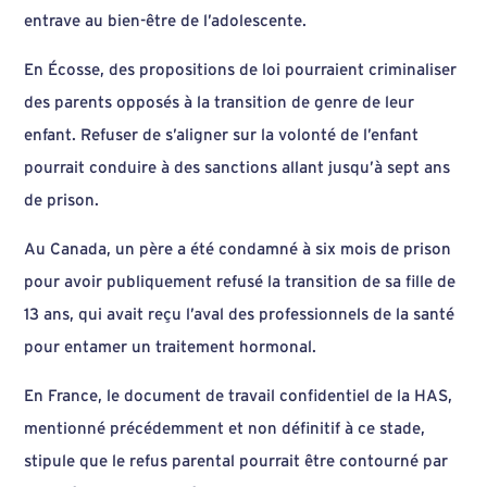
entrave au bien-être de l’adolescente.
En Écosse, des propositions de loi pourraient criminaliser
des parents opposés à la transition de genre de leur
enfant. Refuser de s’aligner sur la volonté de l’enfant
pourrait conduire à des sanctions allant jusqu’à sept ans
de prison.
Au Canada, un père a été condamné à six mois de prison
pour avoir publiquement refusé la transition de sa fille de
13 ans, qui avait reçu l’aval des professionnels de la santé
pour entamer un traitement hormonal.
En France, le document de travail confidentiel de la HAS,
mentionné précédemment et non définitif à ce stade,
stipule que le refus parental pourrait être contourné par