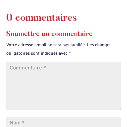
0 commentaires
Soumettre un commentaire
Votre adresse e-mail ne sera pas publiée.
Les champs
obligatoires sont indiqués avec
*