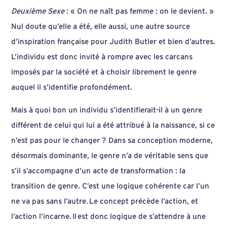
Deuxième Sexe
: « On ne naît pas femme : on le devient. »
Nul doute qu’elle a été, elle aussi, une autre source
d’inspiration française pour Judith Butler et bien d’autres.
L’individu est donc invité à rompre avec les carcans
imposés par la société et à choisir librement le genre
auquel il s’identifie profondément.
Mais à quoi bon un individu s’identifierait-il à un genre
différent de celui qui lui a été attribué à la naissance, si ce
n’est pas pour le changer ? Dans sa conception moderne,
désormais dominante, le genre n’a de véritable sens que
s’il s’accompagne d’un acte de transformation : la
transition de genre. C’est une logique cohérente car l’un
ne va pas sans l’autre. Le concept précède l’action, et
l’action l’incarne. Il est donc logique de s’attendre à une