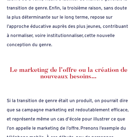
transition de genre. Enfin, la troisième raison, sans doute
la plus déterminante sur le long terme, repose sur
l’approche éducative auprès des plus jeunes, contribuant
à normaliser, voire institutionnaliser, cette nouvelle
conception du genre.
Le marketing de l’offre ou la création de
nouveaux besoins…
Si la transition de genre était un produit, on pourrait dire
que sa campagne marketing est redoutablement efficace,
et représente même un cas d’école pour illustrer ce que
l’on appelle le marketing de l’offre. Prenons l’exemple du