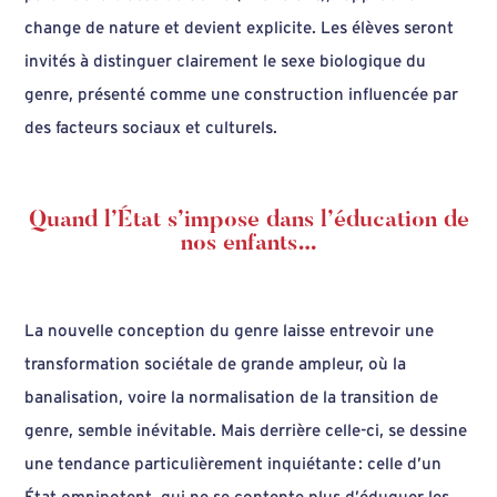
change de nature et devient explicite. Les élèves seront
invités à distinguer clairement le sexe biologique du
genre, présenté comme une construction influencée par
des facteurs sociaux et culturels.
Quand l’État s’impose dans l’éducation de
nos enfants…
La nouvelle conception du genre laisse entrevoir une
transformation sociétale de grande ampleur, où la
banalisation, voire la normalisation de la transition de
genre, semble inévitable. Mais derrière celle-ci, se dessine
une tendance particulièrement inquiétante : celle d’un