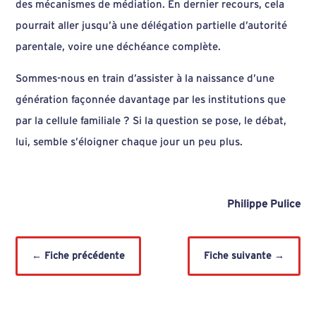
des mécanismes de médiation. En dernier recours, cela
pourrait aller jusqu’à une délégation partielle d’autorité
parentale, voire une déchéance complète.
Sommes-nous en train d’assister à la naissance d’une
génération façonnée davantage par les institutions que
par la cellule familiale ? Si la question se pose, le débat,
lui, semble s’éloigner chaque jour un peu plus.
Philippe Pulice
←
Fiche précédente
Fiche suivante
→