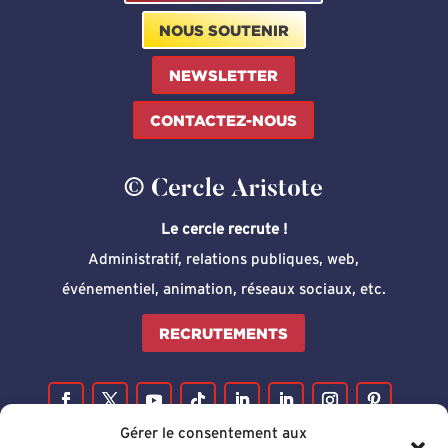
NOUS SOUTENIR
NEWSLETTER
CONTACTEZ-NOUS
© Cercle Aristote
Le cercle recrute !
Administratif, relations publiques, web,
événementiel, animation, réseaux sociaux, etc.
RECRUTEMENTS
Gérer le consentement aux