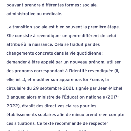
pouvant prendre différentes formes : sociale,
administrative ou médicale.
La transition sociale est bien souvent la première étape.
Elle consiste à revendiquer un genre différent de celui
attribué à la naissance. Cela se traduit par des
changements concrets dans la vie quotidienne :
demander à être appelé par un nouveau prénom, utiliser
des pronoms correspondant à l’identité revendiquée (il,
elle, iel…), et modifier son apparence. En France, la
circulaire du 29 septembre 2021, signée par Jean-Michel
Blanquer, alors ministre de l’Éducation nationale (2017-
2022), établit des directives claires pour les
établissements scolaires afin de mieux prendre en compte
ces situations. Ce texte recommande de respecter