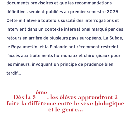
documents provisoires et que les recommandations
définitives seraient publiées au premier semestre 2025.
Cette initiative a toutefois suscité des interrogations et
intervient dans un contexte international marqué par des
retours en arrière de plusieurs pays européens. La Suède,
le Royaume-Uni et la Finlande ont récemment restreint
l’accès aux traitements hormonaux et chirurgicaux pour
les mineurs, invoquant un principe de prudence bien
tardif…
ème
Dès la 5
, les élèves apprendront à
faire la
différence entre le sexe biologique
et le genre
…