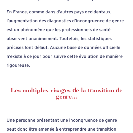
En France, comme dans d’autres pays occidentaux,
l’augmentation des diagnostics d’incongruence de genre
est un phénomène que les professionnels de santé
observent unanimement. Toutefois, les statistiques
précises font défaut. Aucune base de données officielle
n’existe à ce jour pour suivre cette évolution de manière
rigoureuse.
Les multiples visages de la transition de
genre…
Une personne présentant une incongruence de genre
peut donc être amenée à entreprendre une transition